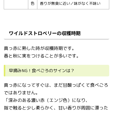
色
香りが無臭に近い／味がなく不味い
ワイルドストロベリーの収穫時期
真っ赤に熟した時が収穫時期です。
春と秋に実をつけることが多いです。
早摘みNG！食べごろのサインは？
真っ赤になってすぐは、まだ甘酸っぱくて食べごろ
ではありません。
「深みのある濃い赤（エンジ色）になり、
指で触ると少し柔らかく、甘い香りが周囲に漂った