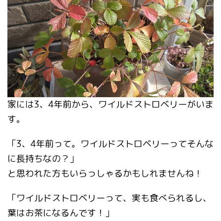
家には3、4年前から、ワイルドストロベリーがいま
す。
「3、4年前って。ワイルドストロベリーってそんな
に長持ちなの？」
と思われた方もいらっしゃるかもしれませんね！
「ワイルドストロベリーって、実も食べられるし、
葉はお茶になるんです！」