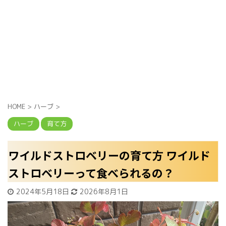
HOME
>
ハーブ
>
ハーブ
育て方
ワイルドストロベリーの育て方 ワイルド
ストロベリーって食べられるの？
2024年5月18日
2026年8月1日