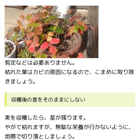
剪定などは必要ありません。
枯れた葉はカビの原因になるので、こまめに取り除
きましょう。
収穫後の茎をそのままにしない
実を収穫したら、茎が残ります。
やがて枯れますが、無駄な栄養が行かないように、
地際で切り落としましょう。