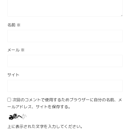
名前
※
メール
※
サイト
次回のコメントで使用するためブラウザーに自分の名前、メ
ールアドレス、サイトを保存する。
上に表示された文字を入力してください。