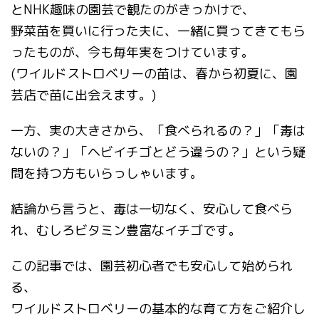
とNHK趣味の園芸で観たのがきっかけで、
野菜苗を買いに行った夫に、一緒に買ってきてもら
ったものが、今も毎年実をつけています。
(ワイルドストロベリーの苗は、春から初夏に、園
芸店で苗に出会えます。)
一方、実の大きさから、「食べられるの？」「毒は
ないの？」「ヘビイチゴとどう違うの？」という疑
問を持つ方もいらっしゃいます。
結論から言うと、毒は一切なく、安心して食べら
れ、むしろビタミン豊富なイチゴです。
この記事では、園芸初心者でも安心して始められ
る、
ワイルドストロベリーの基本的な育て方をご紹介し