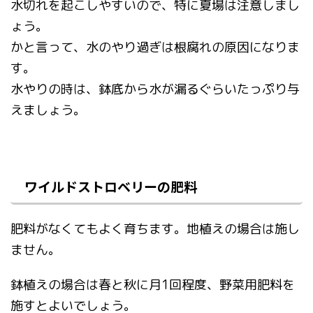
水切れを起こしやすいので、特に夏場は注意しまし
ょう。
かと言って、水のやり過ぎは根腐れの原因になりま
す。
水やりの時は、鉢底から水が漏るぐらいたっぷり与
えましょう。
ワイルドストロベリーの肥料
肥料がなくてもよく育ちます。地植えの場合は施し
ません。
鉢植えの場合は春と秋に月1回程度、野菜用肥料を
施すとよいでしょう。