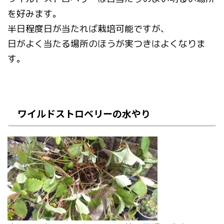
を好みます。
半日程度日が当たれば栽培可能ですが、
日がよく当たる場所のほうが実つきはよくなりま
す。
ワイルドストロベリーの水やり