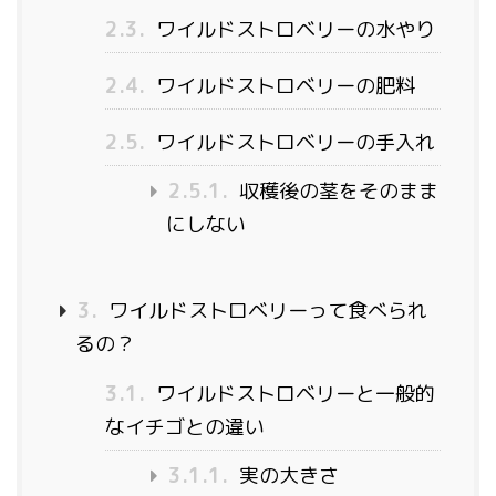
2.3.
ワイルドストロベリーの水やり
2.4.
ワイルドストロベリーの肥料
2.5.
ワイルドストロベリーの手入れ
2.5.1.
収穫後の茎をそのまま
にしない
3.
ワイルドストロベリーって食べられ
るの？
3.1.
ワイルドストロベリーと一般的
なイチゴとの違い
3.1.1.
実の大きさ