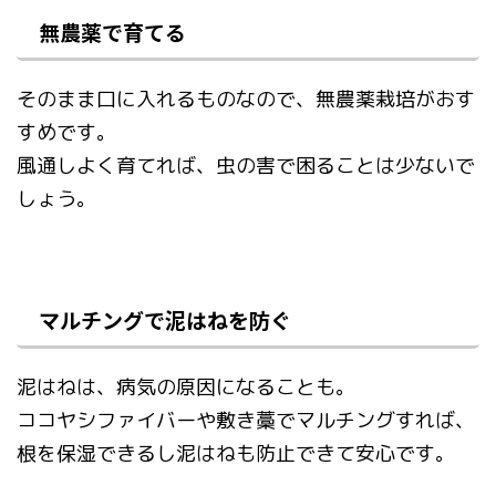
無農薬で育てる
そのまま口に入れるものなので、無農薬栽培がおす
すめです。
風通しよく育てれば、虫の害で困ることは少ないで
しょう。
マルチングで泥はねを防ぐ
泥はねは、病気の原因になることも。
ココヤシファイバーや敷き藁でマルチングすれば、
根を保湿できるし泥はねも防止できて安心です。