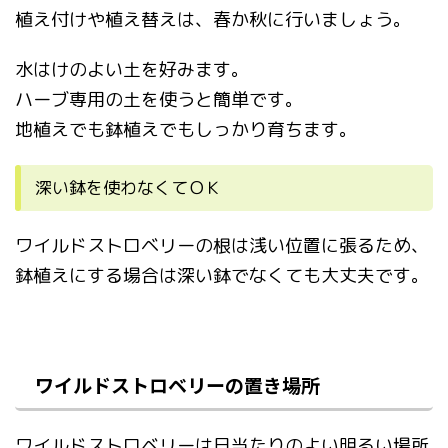
植え付けや植え替えは、春か秋に行いましょう。
水はけのよい土を好みます。
ハーブ専用の土を使うと簡単です。
地植えでも鉢植えでもしっかり育ちます。
深い鉢を使わなくてＯＫ
ワイルドストロベリーの根は浅い位置に張るため、
鉢植えにする場合は深い鉢でなくても大丈夫です。
ワイルドストロベリーの置き場所
ワイルドストロベリーは日当たりのよい明るい場所