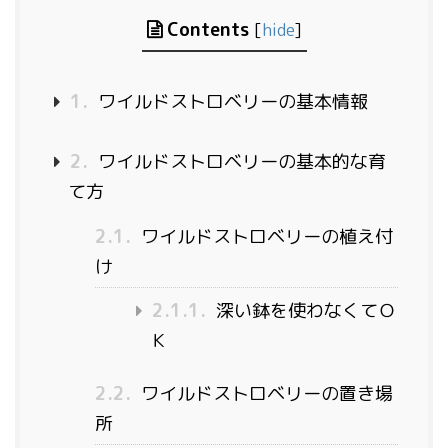
Contents
[
hide
]
1.
ワイルドストロベリーの基本情報
2.
ワイルドストロベリーの基本的な育
て方
2.1.
ワイルドストロベリーの植え付
け
2.1.1.
深い鉢を使わなくてＯ
Ｋ
2.2.
ワイルドストロベリーの置き場
所