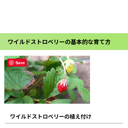
ワイルドストロベリーの基本的な育て方
Save
ワイルドストロベリーの植え付け