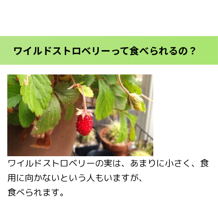
ワイルドストロベリーって食べられるの？
ワイルドストロベリーの実は、あまりに小さく、食
用に向かないという人もいますが、
食べられます。