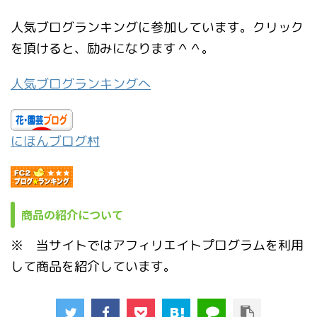
人気ブログランキングに参加しています。クリック
を頂けると、励みになります＾＾。
人気ブログランキングへ
にほんブログ村
商品の紹介について
※ 当サイトではアフィリエイトプログラムを利用
して商品を紹介しています。