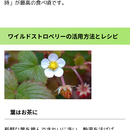
時」が最高の食べ頃です。
ワイルドストロベリーの活用方法とレシピ
葉はお茶に
新鮮な葉を摘んできれいに洗い、熱湯を注げば、