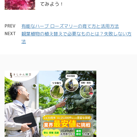
てみよう！
PREV
有能なハーブ ローズマリーの育て方と活用方法
NEXT
観葉植物の植え替えで必要なものとは？失敗しない方
法