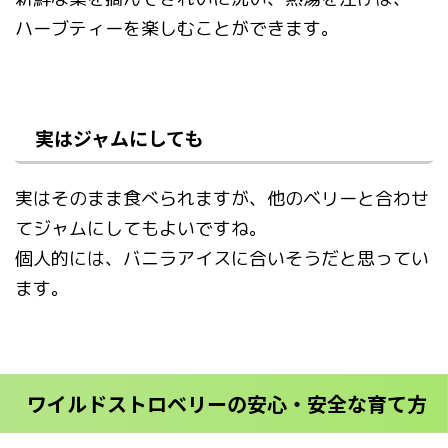
ハーブティーを楽しむことができます。
実はジャムにしても
実はそのまま食べられますが、他のベリーと合わせ
てジャムにしてもよいですね。
個人的には、バニラアイスに合いそうだと思ってい
ます。
ワイルドストロベリーの安心・安全な育て方