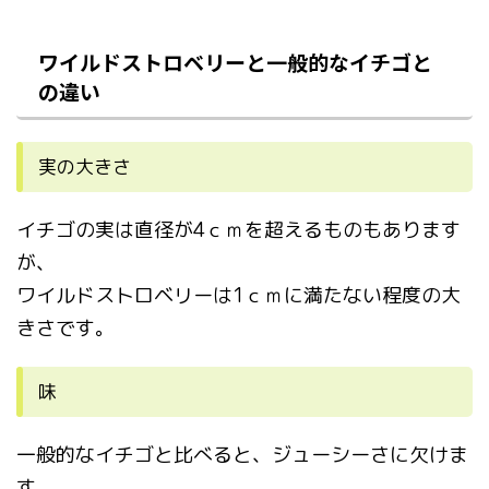
ワイルドストロベリーと一般的なイチゴと
の違い
実の大きさ
イチゴの実は直径が4ｃｍを超えるものもあります
が、
ワイルドストロベリーは1ｃｍに満たない程度の大
きさです。
味
一般的なイチゴと比べると、ジューシーさに欠けま
す。