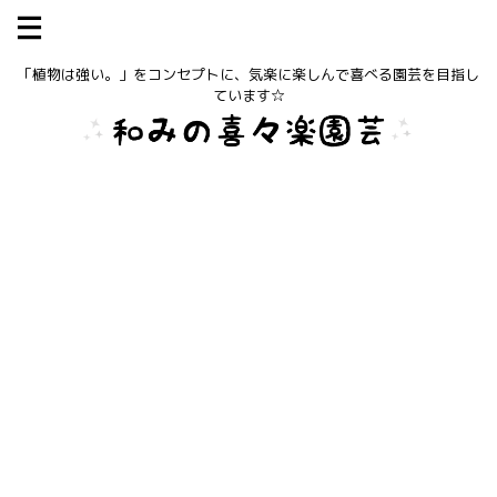
「植物は強い。」をコンセプトに、気楽に楽しんで喜べる園芸を目指し
ています☆