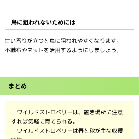
鳥に狙われないためには
甘い香りが立つと鳥に狙われやすくなります。
不織布やネットを活用するようにしましょう。
まとめ
・ワイルドストロベリーは、置き場所に注意
すれば気軽に育てられる。
・ワイルドストロベリーは春と秋が主な収穫