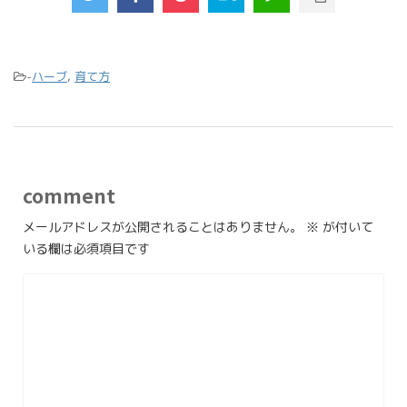
-
ハーブ
,
育て方
comment
メールアドレスが公開されることはありません。
※
が付いて
いる欄は必須項目です