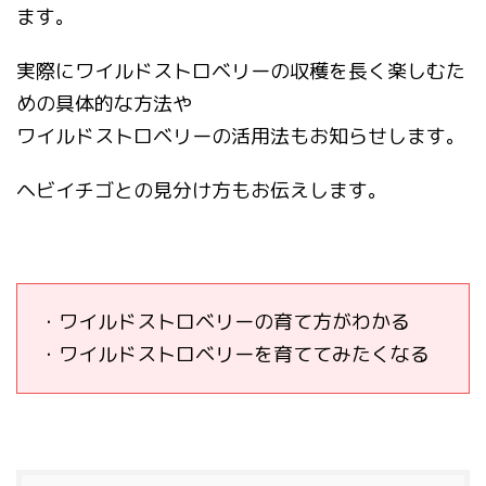
ます。
実際にワイルドストロベリーの収穫を長く楽しむた
めの具体的な方法や
ワイルドストロベリーの活用法もお知らせします。
ヘビイチゴとの見分け方もお伝えします。
・ワイルドストロベリーの育て方がわかる
・ワイルドストロベリーを育ててみたくなる