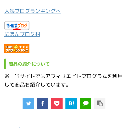
人気ブログランキングへ
にほんブログ村
商品の紹介について
※ 当サイトではアフィリエイトプログラムを利用
して商品を紹介しています。