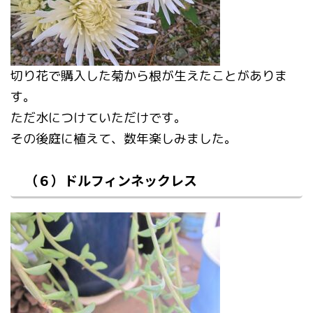
切り花で購入した菊から根が生えたことがありま
す。
ただ水につけていただけです。
その後庭に植えて、数年楽しみました。
（６）ドルフィンネックレス