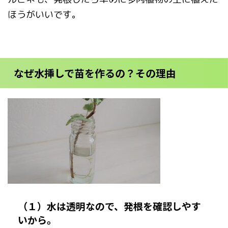
ほうがいいです。
なぜ水挿しで苗を作るの？その理由
（１）水は透明なので、発根を確認しやす
いから。