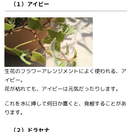
（１）アイビー
生花のフラワーアレンジメントによく使われる、ア
イビー。
花が枯れても、アイビーは元気だったりします。
これを水に挿して何日か置くと、発根することがあ
ります。
（２）ドラセナ