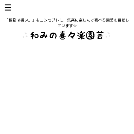
「植物は強い。」をコンセプトに、気楽に楽しんで喜べる園芸を目指し
ています☆