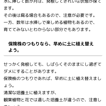
水に挿して数か月は、発根してきれいな状態が保て
ます。
その後は腐る場合もあるので、注意が必要です。
一方、数年は水挿しで楽しめる植物もあるので、
育ててみないとわからない部分でもあります。
保険株のつもりなら、早めに土に植え替え
よう。
せっかく発根しても、しばらくそのままにし過ぎて
ダメにすることがあります。
保険株のつもりであれば、早めに土に植え替えまし
ょう。
清潔な培養土に植えますが、
観葉植物と花では適した培養土が違うので、注意し