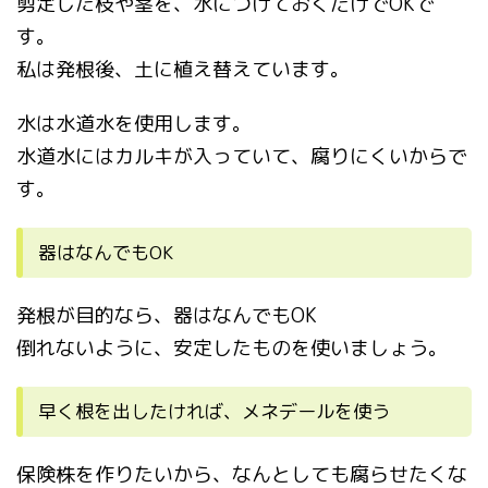
剪定した枝や茎を、水につけておくだけでOKで
す。
私は発根後、土に植え替えています。
水は水道水を使用します。
水道水にはカルキが入っていて、腐りにくいからで
す。
器はなんでもOK
発根が目的なら、器はなんでもOK
倒れないように、安定したものを使いましょう。
早く根を出したければ、メネデールを使う
保険株を作りたいから、なんとしても腐らせたくな