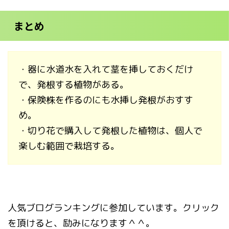
まとめ
・器に水道水を入れて茎を挿しておくだけ
で、発根する植物がある。
・保険株を作るのにも水挿し発根がおすす
め。
・切り花で購入して発根した植物は、個人で
楽しむ範囲で栽培する。
人気ブログランキングに参加しています。クリック
を頂けると、励みになります＾＾。