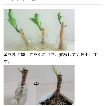
茎を水に挿しておくだけで、発根して芽を出しま
す。