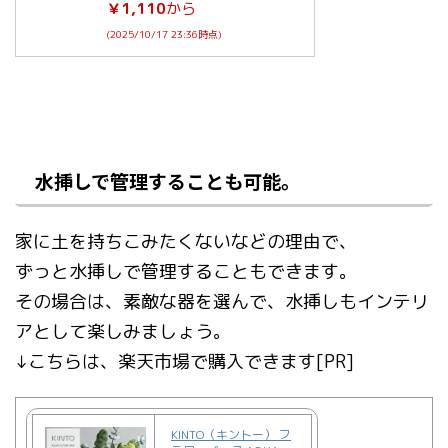
￥1,110
から
(2025/10/17 23:36時点)
水挿しで管理することも可能。
家に土を持ちこみたくないなどの理由で、
ずっと水挿しで管理することもできます。
その場合は、素敵な器を選んで、水挿しもインテリ
アとして楽しみましょう。
↓こちらは、楽天市場で購入できます[PR]
KINTO（キントー） フ