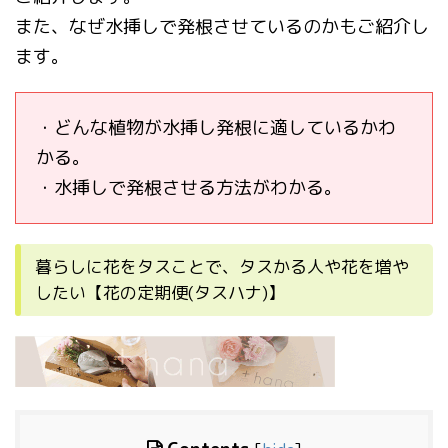
また、なぜ水挿しで発根させているのかもご紹介し
ます。
・どんな植物が水挿し発根に適しているかわ
かる。
・水挿しで発根させる方法がわかる。
暮らしに花をタスことで、タスかる人や花を増や
したい【花の定期便(タスハナ)】