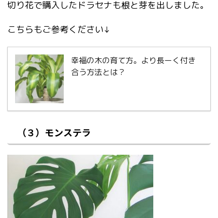
切り花で購入したドラセナも根と芽を出しました。
こちらもご参考ください↓
幸福の木の育て方。より長ーく付き
合う方法とは？
（３）モンステラ