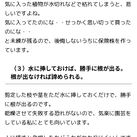
気に入った植物が水切れなどで枯れてしまうと、悲
しいですよね。
気に入ってたのにな・・せっかく思い切って買った
のにな・・
と未練が残るので、後悔しないうちに保険株を作っ
ています。
（３）水に挿しておけば、勝手に根が出る。
根が出なければ諦められる。
剪定した枝や茎をただ水に挿しておくだけで、勝手
に根が出るのです。
乾燥させて失敗する恐れがないので、気楽に園芸を
している私にとても向いています。