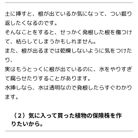
土に挿すと、根が出ているか気になって、つい掘り
返したくなるのです。
そんなことをすると、せっかく発根した根を傷つけ
て、枯らしてしまうかもしれません。
また、根が出るまでは乾燥しないように気をつけた
り、
実はもうとっくに根が出ているのに、水をやりすぎ
て腐らせたりすることがあります。
水挿しなら、水は透明なので発根したらすぐわかり
ます。
（２）気に入って買った植物の保険株を作
りたいから。