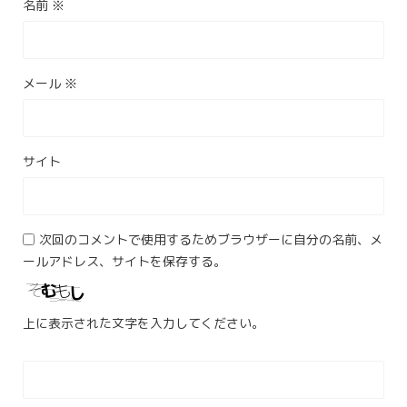
名前
※
メール
※
サイト
次回のコメントで使用するためブラウザーに自分の名前、メ
ールアドレス、サイトを保存する。
上に表示された文字を入力してください。