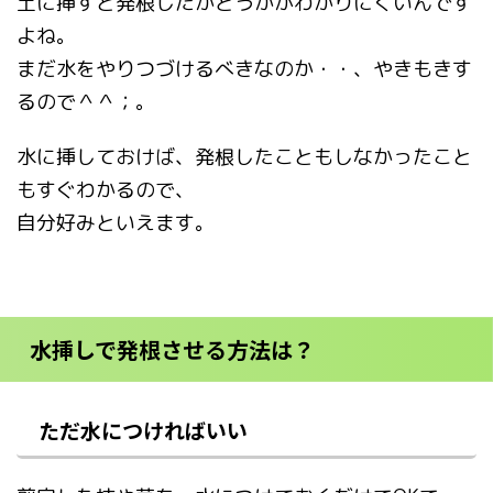
土に挿すと発根したかどうかがわかりにくいんです
よね。
まだ水をやりつづけるべきなのか・・、やきもきす
るので＾＾；。
水に挿しておけば、発根したこともしなかったこと
もすぐわかるので、
自分好みといえます。
水挿しで発根させる方法は？
ただ水につければいい