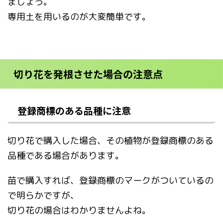
ましょう。
専用土を用いるのが大変簡単です。
切り花を発根させた場合の注意点
登録商標のある品種に注意
切り花で購入した場合、その植物が登録商標のある
品種である場合があります。
苗で購入すれば、登録商標のマークがついているの
で明らかですが、
切り花の場合はわかりませんよね。