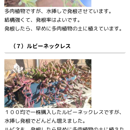
多肉植物ですが、水挿しで発根させています。
結構強くて、発根率はよいです。
発根したら、早めに多肉植物の土に植えています。
（７）ルビーネックレス
１００均で一株購入したルビーネックレスですが、
水挿し発根でどんどん増えました。
ルビネも、発根したら早めに多肉植物の土に植えた