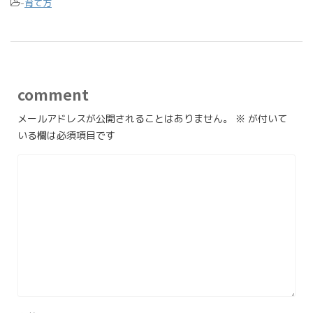
-
育て方
comment
メールアドレスが公開されることはありません。
※
が付いて
いる欄は必須項目です