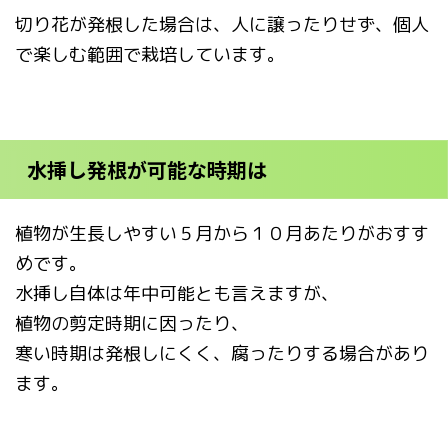
切り花が発根した場合は、人に譲ったりせず、個人
で楽しむ範囲で栽培しています。
水挿し発根が可能な時期は
植物が生長しやすい５月から１０月あたりがおすす
めです。
水挿し自体は年中可能とも言えますが、
植物の剪定時期に因ったり、
寒い時期は発根しにくく、腐ったりする場合があり
ます。