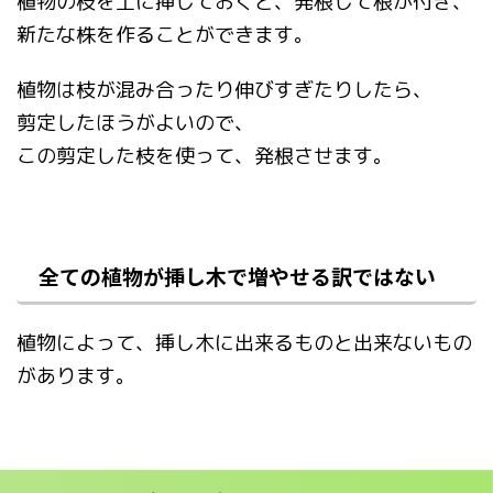
植物の枝を土に挿しておくと、発根して根が付き、
新たな株を作ることができます。
植物は枝が混み合ったり伸びすぎたりしたら、
剪定したほうがよいので、
この剪定した枝を使って、発根させます。
全ての植物が挿し木で増やせる訳ではない
植物によって、挿し木に出来るものと出来ないもの
があります。