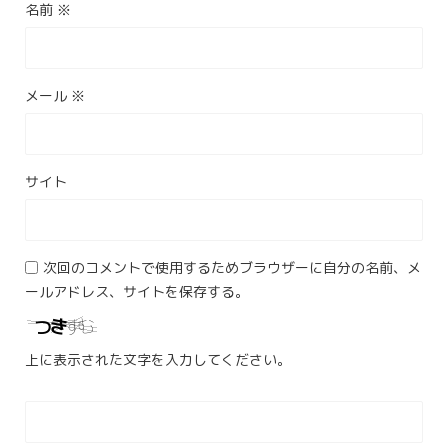
名前
※
メール
※
サイト
次回のコメントで使用するためブラウザーに自分の名前、メ
ールアドレス、サイトを保存する。
上に表示された文字を入力してください。