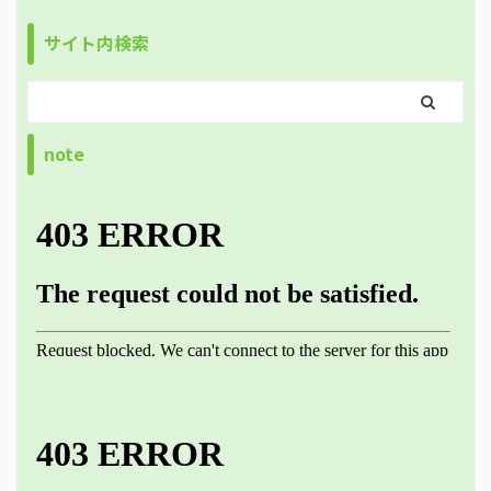
サイト内検索
note