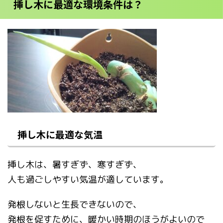
挿し木に最適な環境条件は？
挿し木に最適な気温
挿し木は、暑すぎず、寒すぎず、
人も過ごしやすい気温が適しています。
発根しないと生長できないので、
発根を促すために、暖かい時期のほうがよいので