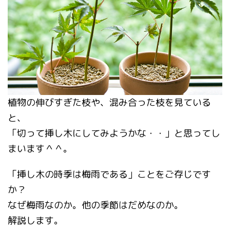
植物の伸びすぎた枝や、混み合った枝を見ている
と、
「切って挿し木にしてみようかな・・」と思ってし
まいます＾＾。
「挿し木の時季は梅雨である」ことをご存じです
か？
なぜ梅雨なのか。他の季節はだめなのか。
解説します。