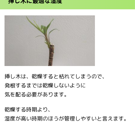
挿し木に最適な湿度
挿し木は、乾燥すると枯れてしまうので、
発根するまでは乾燥しないように
気を配る必要があります。
乾燥する時期より、
湿度が高い時期のほうが管理しやすいと言えます。