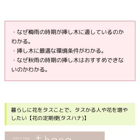
・なぜ梅雨の時期が挿し木に適しているのか
わかる。
・挿し木に最適な環境条件がわかる。
・なぜ秋雨の時期の挿し木はおすすめできな
いのかわかる。
暮らしに花をタスことで、タスかる人や花を増や
したい【花の定期便(タスハナ)】