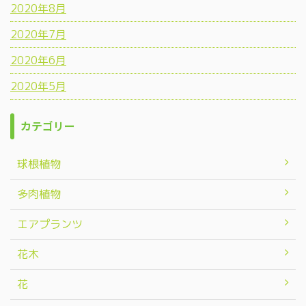
2020年8月
2020年7月
2020年6月
2020年5月
カテゴリー
球根植物
多肉植物
エアプランツ
花木
花