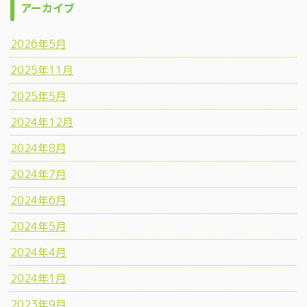
アーカイブ
2026年5月
2025年11月
2025年5月
2024年12月
2024年8月
2024年7月
2024年6月
2024年5月
2024年4月
2024年1月
2023年9月