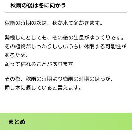
秋雨の後は冬に向かう
秋雨の時期の次は、秋が来て冬がきます。
発根したとしても、その後の生長がゆっくりです。
その植物がしっかりしないうちに休眠する可能性が
あるため、
弱って枯れることがあります。
その為、秋雨の時期より梅雨の時期のほうが、
挿し木に適していると言えます。
まとめ