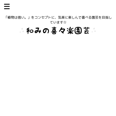
「植物は強い。」をコンセプトに、気楽に楽しんで喜べる園芸を目指し
ています☆