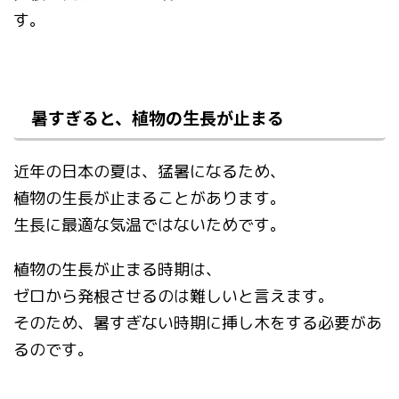
す。
暑すぎると、植物の生長が止まる
近年の日本の夏は、猛暑になるため、
植物の生長が止まることがあります。
生長に最適な気温ではないためです。
植物の生長が止まる時期は、
ゼロから発根させるのは難しいと言えます。
そのため、暑すぎない時期に挿し木をする必要があ
るのです。