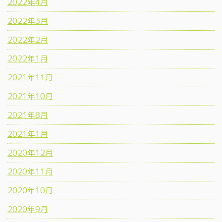
2022年4月
2022年3月
2022年2月
2022年1月
2021年11月
2021年10月
2021年8月
2021年1月
2020年12月
2020年11月
2020年10月
2020年9月