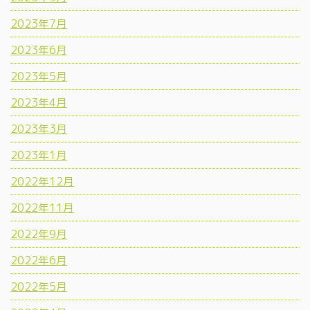
2023年7月
2023年6月
2023年5月
2023年4月
2023年3月
2023年1月
2022年12月
2022年11月
2022年9月
2022年6月
2022年5月