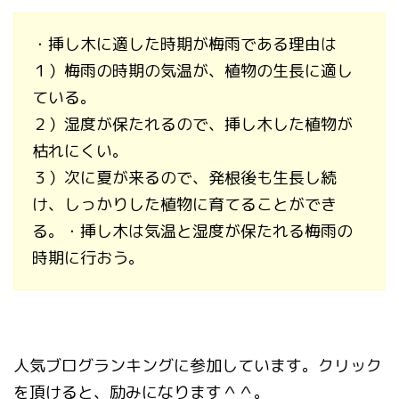
・挿し木に適した時期が梅雨である理由は
１）梅雨の時期の気温が、植物の生長に適し
ている。
２）湿度が保たれるので、挿し木した植物が
枯れにくい。
３）次に夏が来るので、発根後も生長し続
け、しっかりした植物に育てることができ
る。・挿し木は気温と湿度が保たれる梅雨の
時期に行おう。
人気ブログランキングに参加しています。クリック
を頂けると、励みになります＾＾。