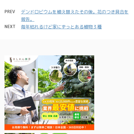
PREV
デンドロビウムを植え替えたその後。花のつき具合を
報告。
NEXT
毎年枯れるけど家にずっとある植物３種