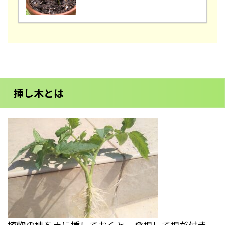
挿し木とは