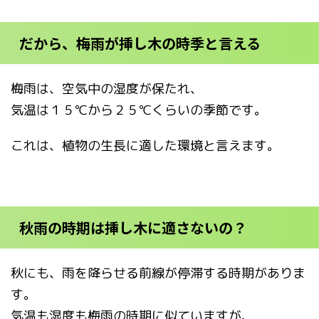
だから、梅雨が挿し木の時季と言える
梅雨は、空気中の湿度が保たれ、
気温は１５℃から２５℃くらいの季節です。
これは、植物の生長に適した環境と言えます。
秋雨の時期は挿し木に適さないの？
秋にも、雨を降らせる前線が停滞する時期がありま
す。
気温も湿度も梅雨の時期に似ていますが、