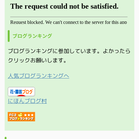
ブログランキング
ブログランキングに参加しています。よかったら
クリックお願いします。
人気ブログランキングへ
にほんブログ村