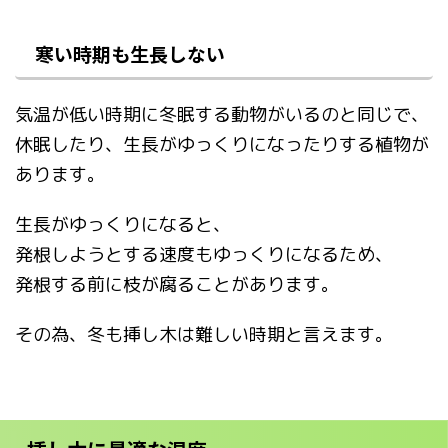
寒い時期も生長しない
気温が低い時期に冬眠する動物がいるのと同じで、
休眠したり、生長がゆっくりになったりする植物が
あります。
生長がゆっくりになると、
発根しようとする速度もゆっくりになるため、
発根する前に枝が腐ることがあります。
その為、冬も挿し木は難しい時期と言えます。