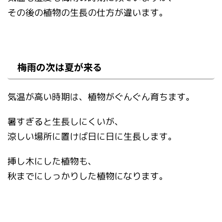
その後の植物の生長の仕方が違います。
梅雨の次は夏が来る
気温が高い時期は、植物がぐんぐん育ちます。
暑すぎると生長しにくいが、
涼しい場所に置けば日に日に生長します。
挿し木にした植物も、
秋までにしっかりした植物になります。