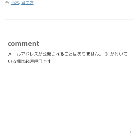
-
花木
,
育て方
comment
メールアドレスが公開されることはありません。
※
が付いて
いる欄は必須項目です